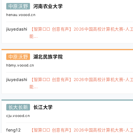
中原沃野
河南农业大学
henau.voood.cn
jiuyedashi
【智算□□ 创意有声】2026中国高校计算机大赛-人
能...
中原沃野
湖北民族学院
hbmy.voood.cn
jiuyedashi
【智算□□ 创意有声】2026中国高校计算机大赛-人
能...
长大长新
长江大学
cju.voood.cn
feng12
【智算□□ 创意有声】2026中国高校计算机大赛-人