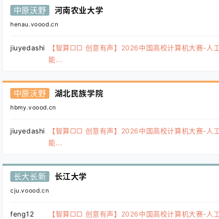
中原沃野
河南农业大学
henau.voood.cn
jiuyedashi
【智算□□ 创意有声】2026中国高校计算机大赛-人
能...
中原沃野
湖北民族学院
hbmy.voood.cn
jiuyedashi
【智算□□ 创意有声】2026中国高校计算机大赛-人
能...
长大长新
长江大学
cju.voood.cn
feng12
【智算□□ 创意有声】2026中国高校计算机大赛-人