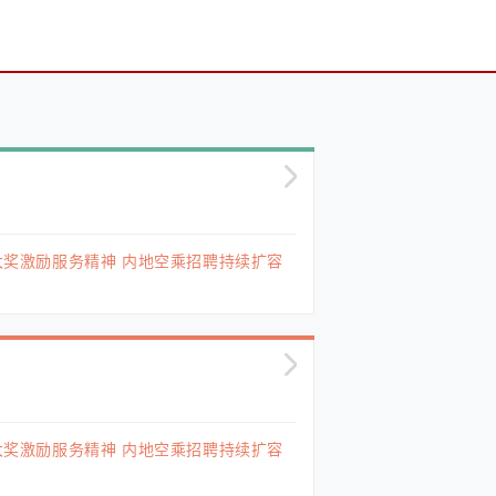
y大奖激励服务精神 内地空乘招聘持续扩容
y大奖激励服务精神 内地空乘招聘持续扩容