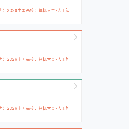
声】2026中国高校计算机大赛-人工智
声】2026中国高校计算机大赛-人工智
声】2026中国高校计算机大赛-人工智