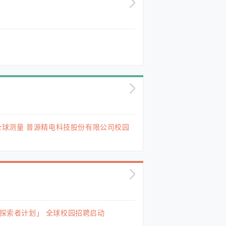
源”全球测量 普源精电科技股份有限公司校园
「探索者计划」 全球校园招聘启动