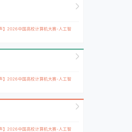
声】2026中国高校计算机大赛-人工智
声】2026中国高校计算机大赛-人工智
声】2026中国高校计算机大赛-人工智