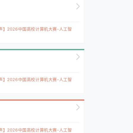
声】2026中国高校计算机大赛-人工智
声】2026中国高校计算机大赛-人工智
声】2026中国高校计算机大赛-人工智