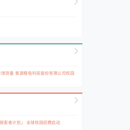
源”全球测量 普源精电科技股份有限公司校园
「探索者计划」 全球校园招聘启动