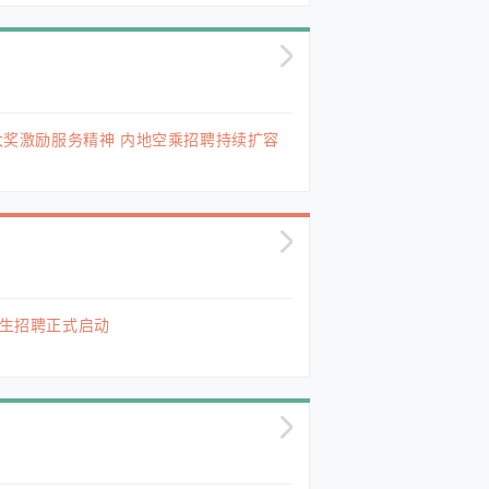
y大奖激励服务精神 内地空乘招聘持续扩容
士生招聘正式启动