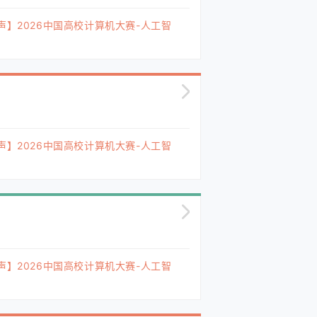
声】2026中国高校计算机大赛-人工智
声】2026中国高校计算机大赛-人工智
声】2026中国高校计算机大赛-人工智