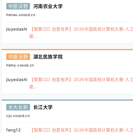
中原沃野
河南农业大学
henau.voood.cn
jiuyedashi
【智算□□ 创意有声】2026中国高校计算机大赛-人
能...
中原沃野
湖北民族学院
hbmy.voood.cn
jiuyedashi
【智算□□ 创意有声】2026中国高校计算机大赛-人
能...
长大长新
长江大学
cju.voood.cn
feng12
【智算□□ 创意有声】2026中国高校计算机大赛-人